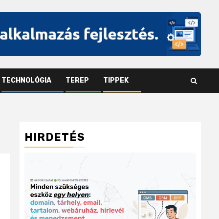
TECHNOLÓGIA
TEREP
TIPPEK
HIRDETÉS