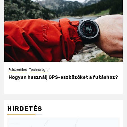
Felszerelés
Technológia
Hogyan használj GPS-eszközöket a futáshoz?
HIRDETÉS