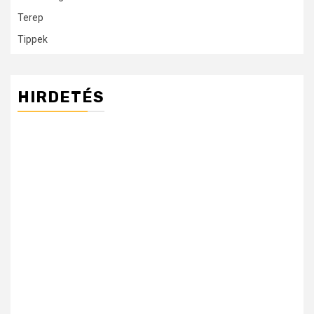
Terep
Tippek
HIRDETÉS