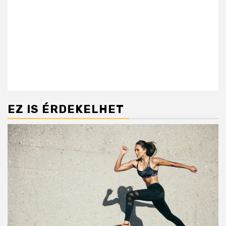
EZ IS ÉRDEKELHET