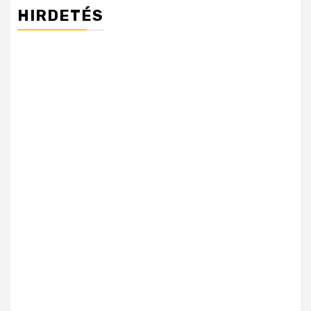
HIRDETÉS