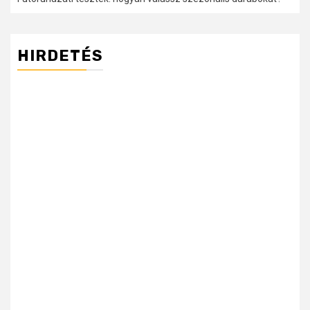
HIRDETÉS