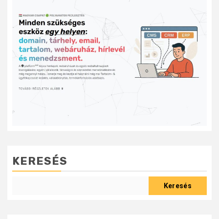
KERESÉS
Keresés