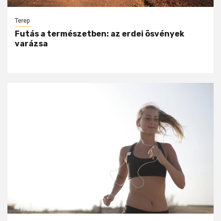
Terep
Futás a természetben: az erdei ösvények
varázsa