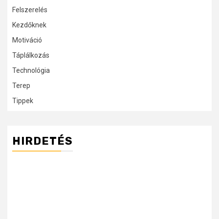
Felszerelés
Kezdőknek
Motiváció
Táplálkozás
Technológia
Terep
Tippek
HIRDETÉS