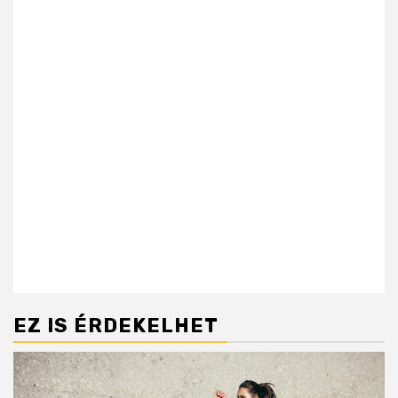
EZ IS ÉRDEKELHET