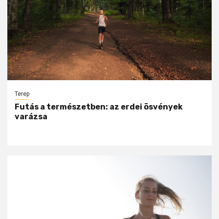
Terep
Futás a természetben: az erdei ösvények
varázsa