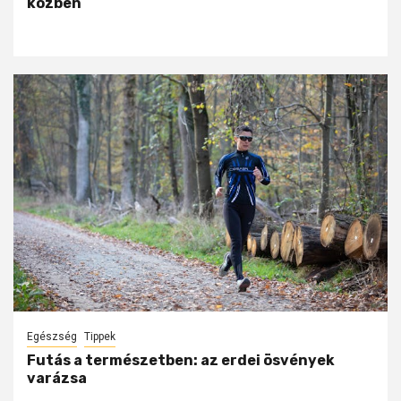
közben
Egészség
Tippek
Futás a természetben: az erdei ösvények
varázsa