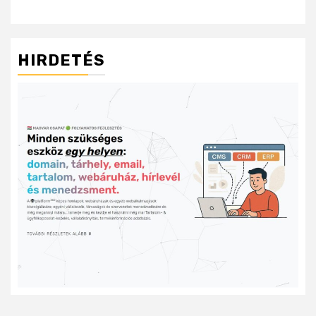
HIRDETÉS