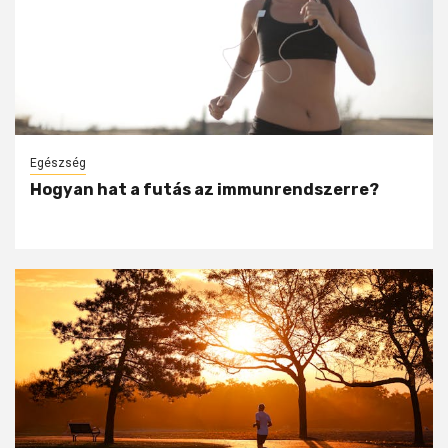
Egészség
Hogyan hat a futás az immunrendszerre?