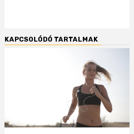
KAPCSOLÓDÓ TARTALMAK