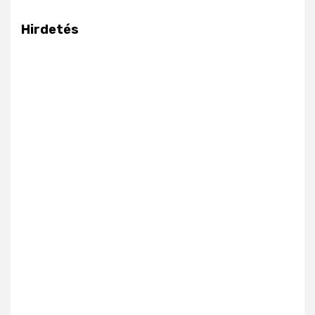
Hirdetés