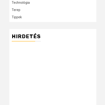
Technológia
Terep
Tippek
HIRDETÉS