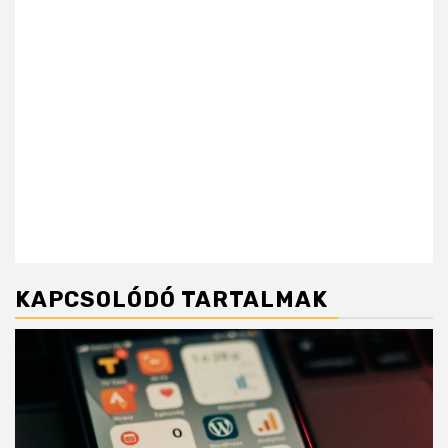
KAPCSOLÓDÓ TARTALMAK