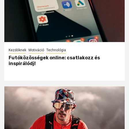
Kezdőknek
Motiváció
Technológia
Futóközösségek online: csatlakozz és
inspirálódj!