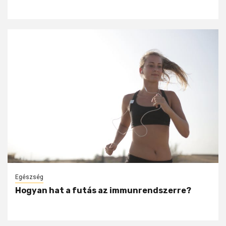
Egészség
Hogyan hat a futás az immunrendszerre?