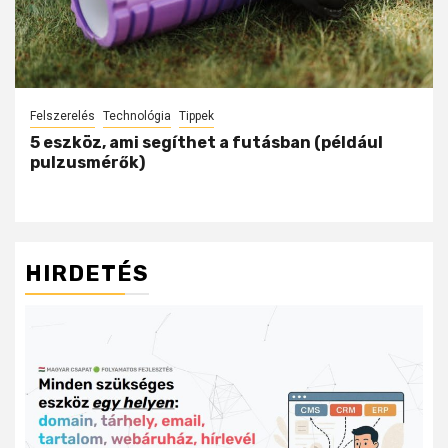
Felszerelés
Technológia
Tippek
5 eszköz, ami segíthet a futásban (például
pulzusmérők)
HIRDETÉS