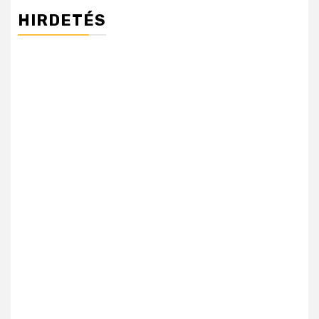
HIRDETÉS