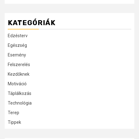
KATEGÓRIÁK
Edzésterv
Egészség
Esemény
Felszerelés
Kezdőknek
Motiváció
Táplálkozás
Technológia
Terep
Tippek