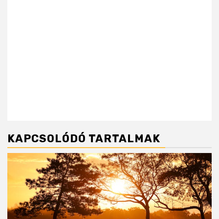
KAPCSOLÓDÓ TARTALMAK