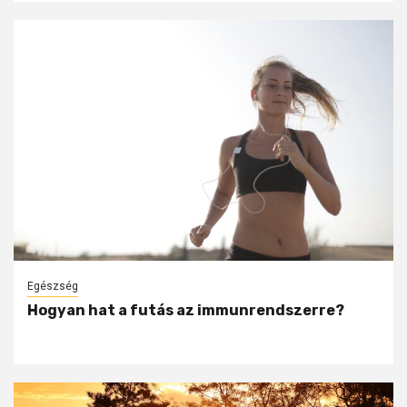
Egészség
Hogyan hat a futás az immunrendszerre?