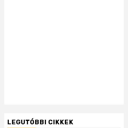
LEGUTÓBBI CIKKEK