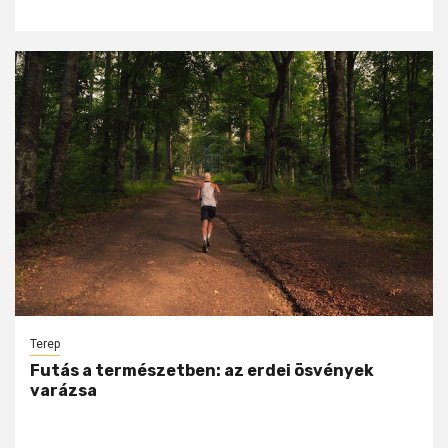
Terep
Futás a természetben: az erdei ösvények
varázsa