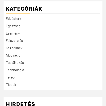
KATEGÓRIÁK
Edzésterv
Egészség
Esemény
Felszerelés
Kezdőknek
Motiváció
Táplálkozás
Technológia
Terep
Tippek
HIRDETÉS