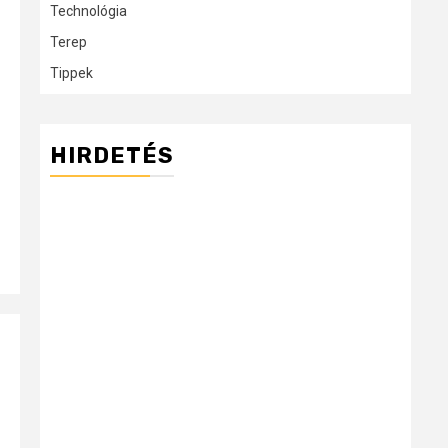
Technológia
Terep
Tippek
HIRDETÉS