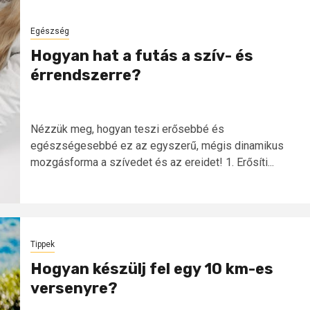
Egészség
Hogyan hat a futás a szív- és
érrendszerre?
Nézzük meg, hogyan teszi erősebbé és
egészségesebbé ez az egyszerű, mégis dinamikus
mozgásforma a szívedet és az ereidet! 1. Erősíti...
Tippek
Hogyan készülj fel egy 10 km-es
versenyre?