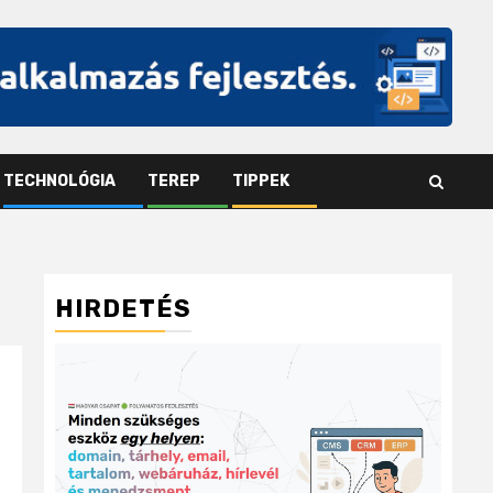
TECHNOLÓGIA
TEREP
TIPPEK
HIRDETÉS