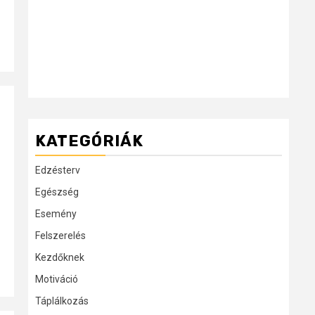
KATEGÓRIÁK
Edzésterv
Egészség
Esemény
Felszerelés
Kezdőknek
Motiváció
Táplálkozás