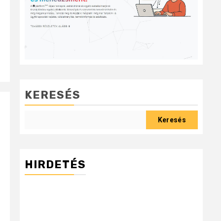
KERESÉS
Keresés
HIRDETÉS