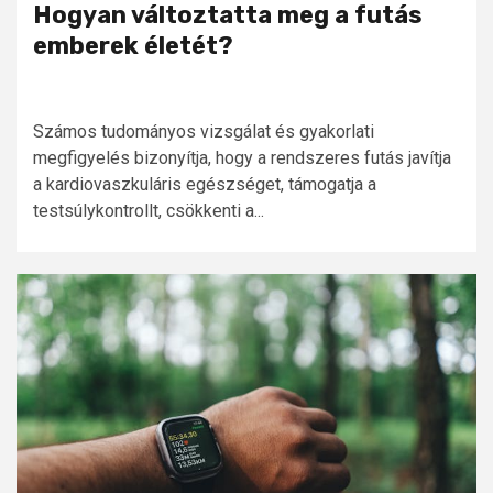
Hogyan változtatta meg a futás
emberek életét?
Számos tudományos vizsgálat és gyakorlati
megfigyelés bizonyítja, hogy a rendszeres futás javítja
a kardiovaszkuláris egészséget, támogatja a
testsúlykontrollt, csökkenti a...