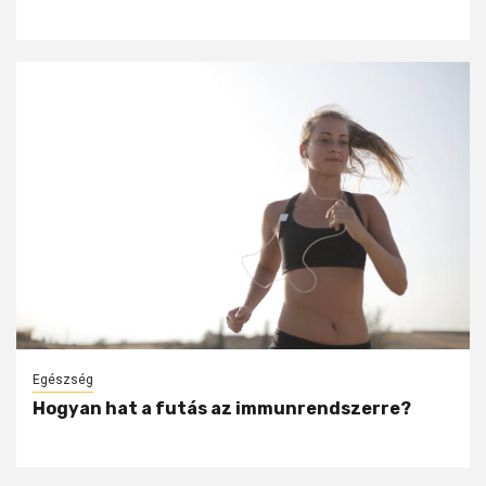
Egészség
Hogyan hat a futás az immunrendszerre?