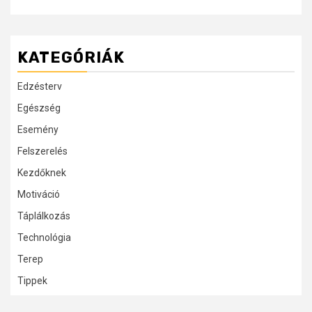
KATEGÓRIÁK
Edzésterv
Egészség
Esemény
Felszerelés
Kezdőknek
Motiváció
Táplálkozás
Technológia
Terep
Tippek