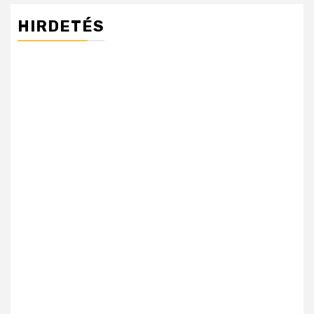
HIRDETÉS