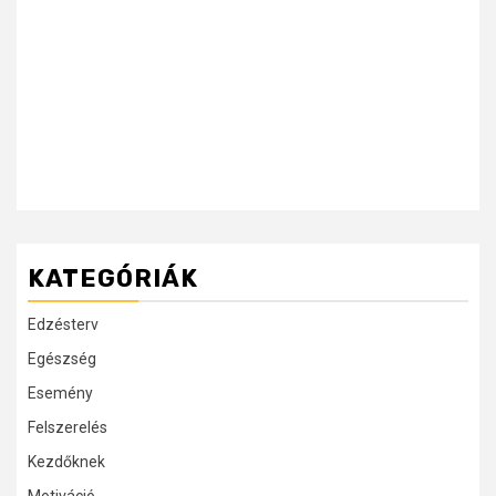
KATEGÓRIÁK
Edzésterv
Egészség
Esemény
Felszerelés
Kezdőknek