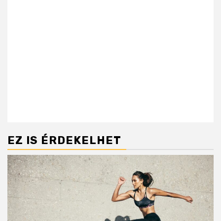
EZ IS ÉRDEKELHET