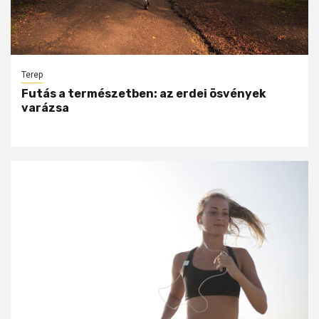
Terep
Futás a természetben: az erdei ösvények
varázsa