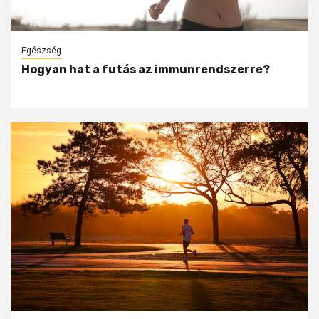
Egészség
Hogyan hat a futás az immunrendszerre?