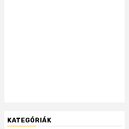
KATEGÓRIÁK