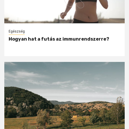
Egészség
Hogyan hat a futás az immunrendszerre?