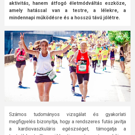
aktivitás, hanem átfogó életmódváltás eszköze,
amely hatással van a testre, a lélekre, a
mindennapi működésre és a hosszú távú jólétre.
Számos tudományos vizsgálat és gyakorlati
megfigyelés bizonyítja, hogy a rendszeres futás javítja
a kardiovaszkuláris egészséget, támogatja a