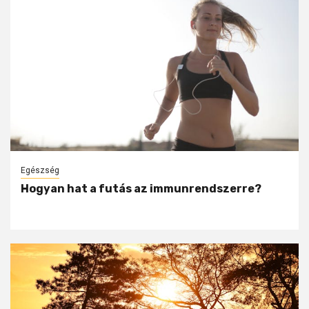
Egészség
Hogyan hat a futás az immunrendszerre?