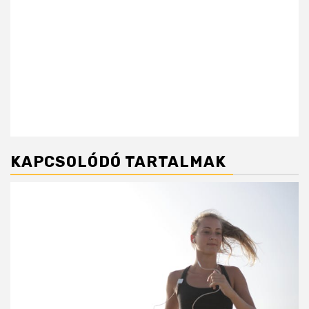
KAPCSOLÓDÓ TARTALMAK