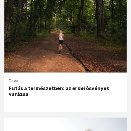
Terep
Futás a természetben: az erdei ösvények
varázsa