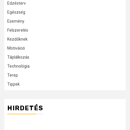
Edzésterv
Egészség
Esemény
Felszerelés
Kezdőknek
Motiváció
Táplálkozás
Technológia
Terep
Tippek
HIRDETÉS