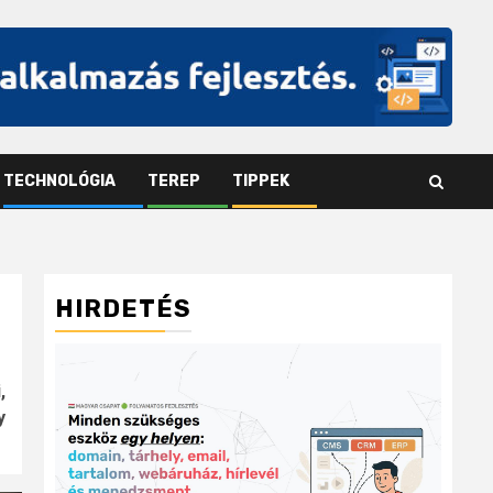
TECHNOLÓGIA
TEREP
TIPPEK
HIRDETÉS
,
y