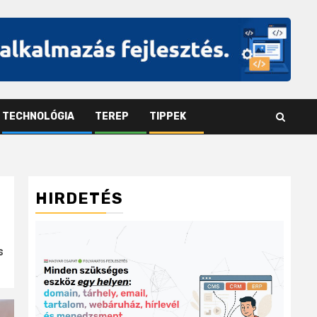
TECHNOLÓGIA
TEREP
TIPPEK
HIRDETÉS
s