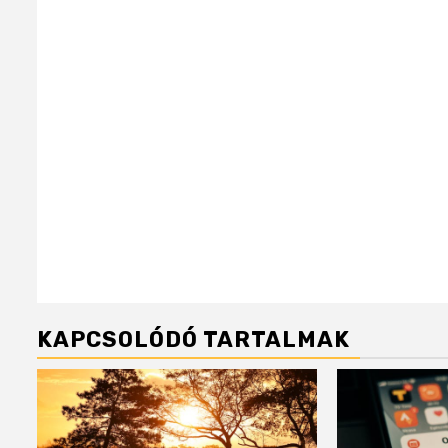
KAPCSOLÓDÓ TARTALMAK