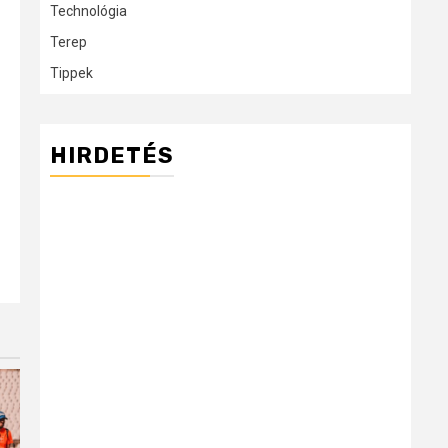
Technológia
Terep
Tippek
HIRDETÉS