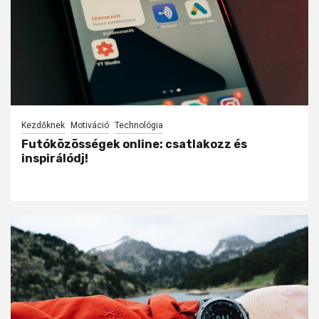
Kezdőknek
Motiváció
Technológia
Futóközösségek online: csatlakozz és
inspirálódj!