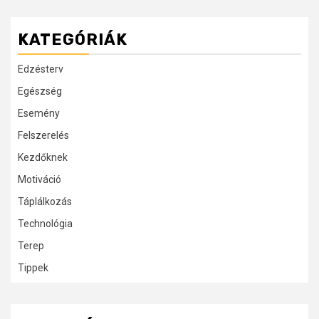
KATEGÓRIÁK
Edzésterv
Egészség
Esemény
Felszerelés
Kezdőknek
Motiváció
Táplálkozás
Technológia
Terep
Tippek