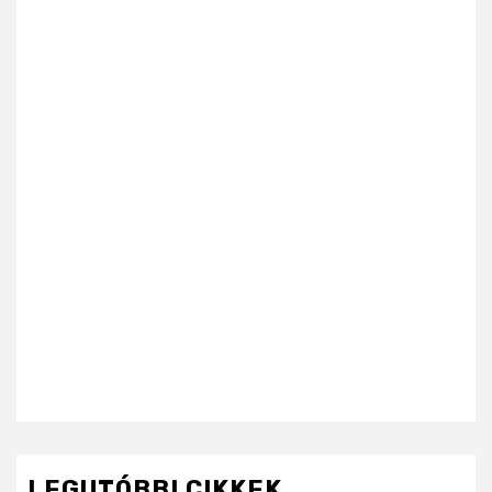
LEGUTÓBBI CIKKEK