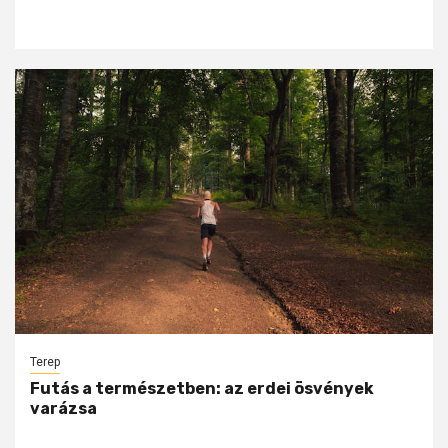
Terep
Futás a természetben: az erdei ösvények
varázsa