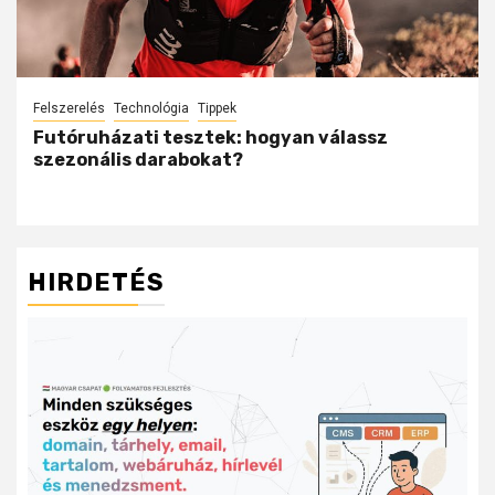
Felszerelés
Technológia
Tippek
Futóruházati tesztek: hogyan válassz
szezonális darabokat?
HIRDETÉS