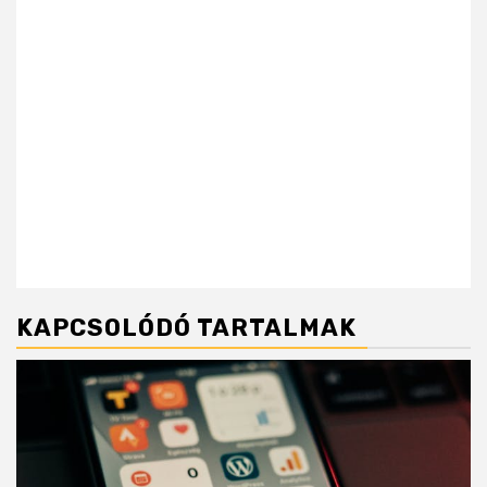
KAPCSOLÓDÓ TARTALMAK