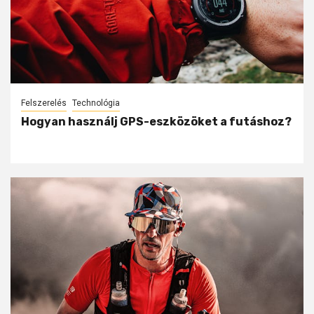
Felszerelés
Technológia
Hogyan használj GPS-eszközöket a futáshoz?